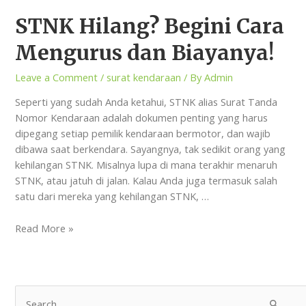
STNK Hilang? Begini Cara
Mengurus dan Biayanya!
Leave a Comment
/
surat kendaraan
/ By
Admin
Seperti yang sudah Anda ketahui, STNK alias Surat Tanda
Nomor Kendaraan adalah dokumen penting yang harus
dipegang setiap pemilik kendaraan bermotor, dan wajib
dibawa saat berkendara. Sayangnya, tak sedikit orang yang
kehilangan STNK. Misalnya lupa di mana terakhir menaruh
STNK, atau jatuh di jalan. Kalau Anda juga termasuk salah
satu dari mereka yang kehilangan STNK, …
Read More »