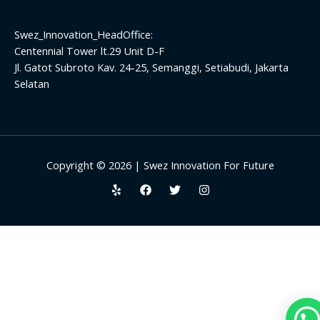
Swez_Innovation_HeadOffice:
Centennial Tower lt.29 Unit D-F
Jl. Gatot Subroto Kav. 24-25, Semanggi, Setiabudi, Jakarta
Selatan
Copyright © 2026 | Swez Innovation For Future