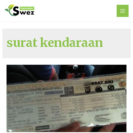
surat kendaraan