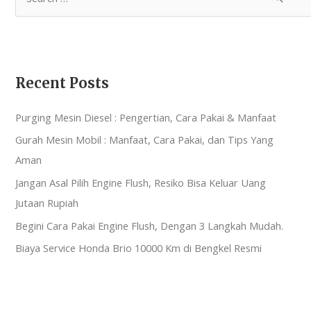
Recent Posts
Purging Mesin Diesel : Pengertian, Cara Pakai & Manfaat
Gurah Mesin Mobil : Manfaat, Cara Pakai, dan Tips Yang
Aman
Jangan Asal Pilih Engine Flush, Resiko Bisa Keluar Uang
Jutaan Rupiah
Begini Cara Pakai Engine Flush, Dengan 3 Langkah Mudah.
Biaya Service Honda Brio 10000 Km di Bengkel Resmi