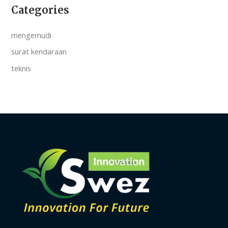
Categories
mengemudi
surat kendaraan
teknis