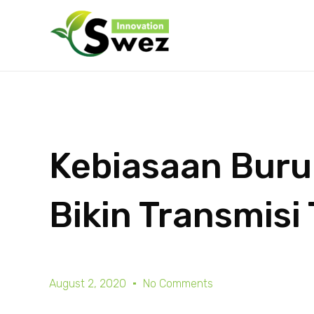
Kebiasaan Buru
Bikin Transmisi
August 2, 2020
No Comments