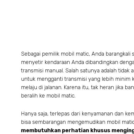
Sebagai pemilik mobil matic, Anda barangkal
menyetir kendaraan Anda dibandingkan denga
transmisi manual. Salah satunya adalah tidak 
untuk mengganti transmisi yang lebih minim 
melaju di jalanan. Karena itu, tak heran jika b
beralih ke mobil matic.
Hanya saja, terlepas dari kenyamanan dan ke
bisa sembarangan mengemudikan mobil matic
membutuhkan perhatian khusus menginga