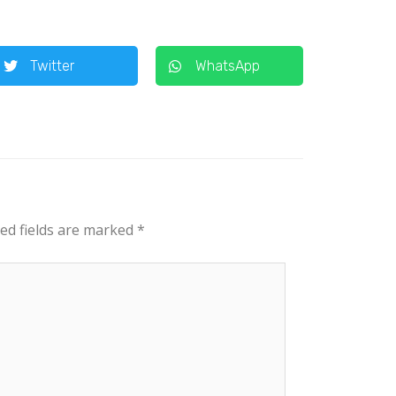
Twitter
WhatsApp
ed fields are marked
*