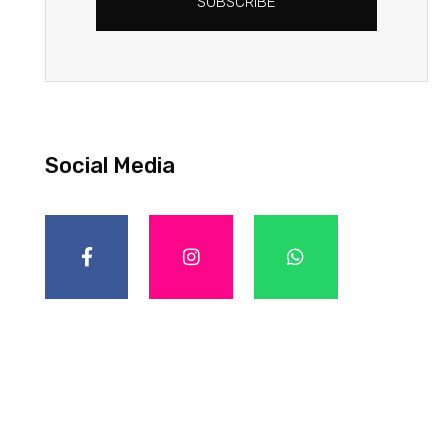
SUBSCRIBE
Social Media