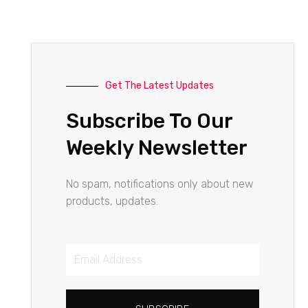
Get The Latest Updates
Subscribe To Our
Weekly Newsletter
No spam, notifications only about new
products, updates.