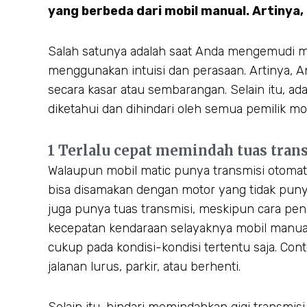
yang berbeda dari mobil manual. Artinya,
Salah satunya adalah saat Anda mengemudi mo
menggunakan intuisi dan perasaan. Artinya, 
secara kasar atau sembarangan. Selain itu, ad
diketahui dan dihindari oleh semua pemilik mo
1 Terlalu cepat memindah tuas tran
Walaupun mobil matic punya transmisi otomatis
bisa disamakan dengan motor yang tidak punya
juga punya tuas transmisi, meskipun cara p
kecepatan kendaraan selayaknya mobil manual. 
cukup pada kondisi-kondisi tertentu saja. Cont
jalanan lurus, parkir, atau berhenti.