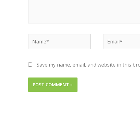
Save my name, email, and website in this br