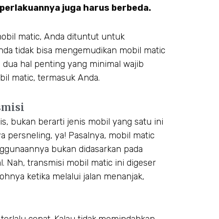
 perlakuannya juga harus berbeda.
bil matic, Anda dituntut untuk
Anda tidak bisa mengemudikan mobil matic
a dua hal penting yang minimal wajib
bil matic, termasuk Anda.
smisi
, bukan berarti jenis mobil yang satu ini
 persneling, ya! Pasalnya, mobil matic
enggunaannya bukan didasarkan pada
Nah, transmisi mobil matic ini digeser
ohnya ketika melalui jalan menanjak,