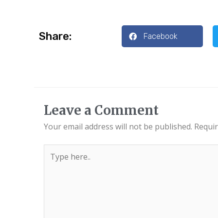
Share:
Facebook
Leave a Comment
Your email address will not be published.
Requir