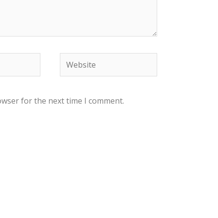
owser for the next time I comment.