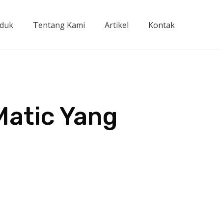
duk
Tentang Kami
Artikel
Kontak
Matic Yang