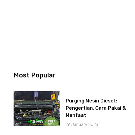
Most Popular
Purging Mesin Diesel :
Pengertian, Cara Pakai &
Manfaat
19 January 2023