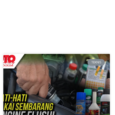
TEKNIS