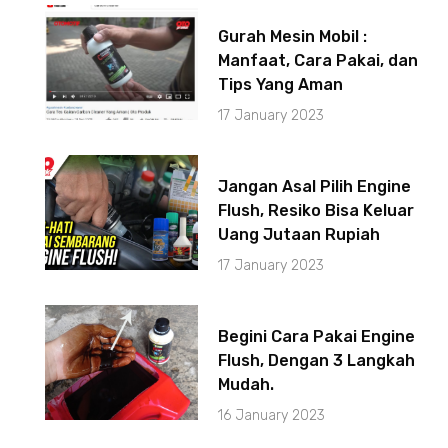
Gurah Mesin Mobil :
Manfaat, Cara Pakai, dan
Tips Yang Aman
17 January 2023
Jangan Asal Pilih Engine
Flush, Resiko Bisa Keluar
Uang Jutaan Rupiah
17 January 2023
Begini Cara Pakai Engine
Flush, Dengan 3 Langkah
Mudah.
16 January 2023