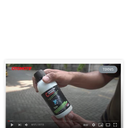
TEKNIS