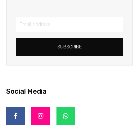
SUBSCRIBE
Social Media