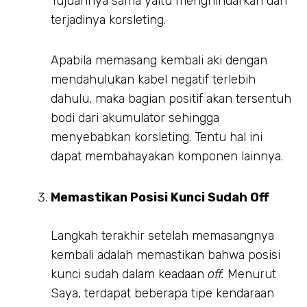
Tujuannya sama yaitu menghindarkan dari
terjadinya korsleting.
Apabila memasang kembali aki dengan
mendahulukan kabel negatif terlebih
dahulu, maka bagian positif akan tersentuh
bodi dari akumulator sehingga
menyebabkan korsleting. Tentu hal ini
dapat membahayakan komponen lainnya.
Memastikan Posisi Kunci Sudah Off
Langkah terakhir setelah memasangnya
kembali adalah memastikan bahwa posisi
kunci sudah dalam keadaan
off.
Menurut
Saya, terdapat beberapa tipe kendaraan