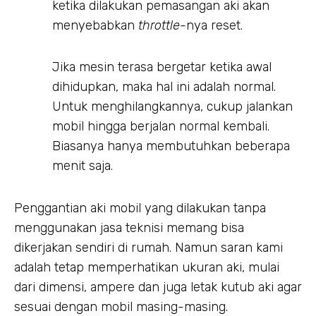
ketika dilakukan pemasangan aki akan
menyebabkan
throttle-
nya reset.
Jika mesin terasa bergetar ketika awal
dihidupkan, maka hal ini adalah normal.
Untuk menghilangkannya, cukup jalankan
mobil hingga berjalan normal kembali.
Biasanya hanya membutuhkan beberapa
menit saja.
Penggantian aki mobil yang dilakukan tanpa
menggunakan jasa teknisi memang bisa
dikerjakan sendiri di rumah. Namun saran kami
adalah tetap memperhatikan ukuran aki, mulai
dari dimensi, ampere dan juga letak kutub aki agar
sesuai dengan mobil masing-masing.