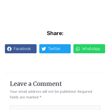
Share:
Facebook
Twitter
WhatsApp
Leave a Comment
Your email address will not be published.
Required
fields are marked
*