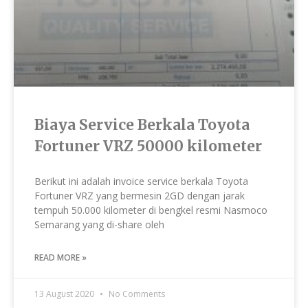
Biaya Service Berkala Toyota
Fortuner VRZ 50000 kilometer
Berikut ini adalah invoice service berkala Toyota
Fortuner VRZ yang bermesin 2GD dengan jarak
tempuh 50.000 kilometer di bengkel resmi Nasmoco
Semarang yang di-share oleh
READ MORE »
13 August 2020
No Comments