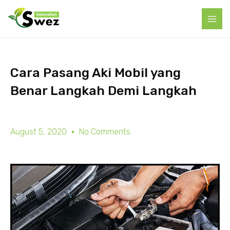
Cara Pasang Aki Mobil yang
Benar Langkah Demi Langkah
August 5, 2020
No Comments