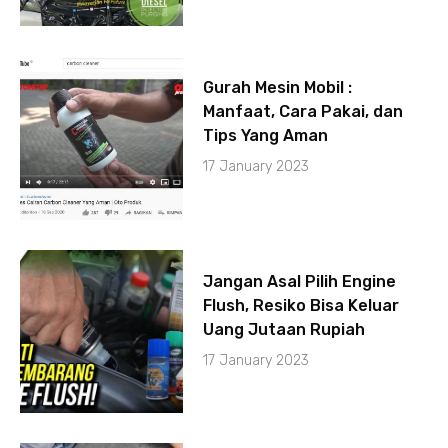
Gurah Mesin Mobil :
Manfaat, Cara Pakai, dan
Tips Yang Aman
17 January 2023
Jangan Asal Pilih Engine
Flush, Resiko Bisa Keluar
Uang Jutaan Rupiah
17 January 2023