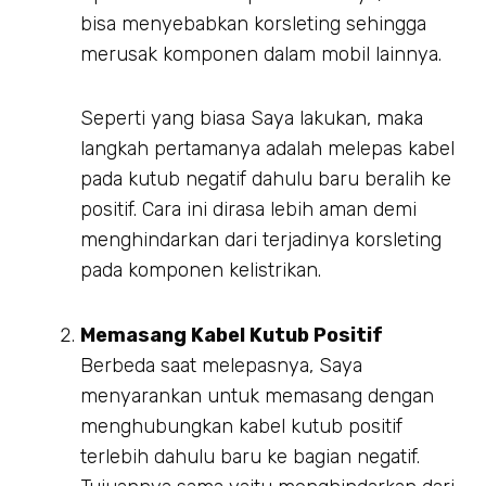
bisa menyebabkan korsleting sehingga
merusak komponen dalam mobil lainnya.
Seperti yang biasa Saya lakukan, maka
langkah pertamanya adalah melepas kabel
pada kutub negatif dahulu baru beralih ke
positif. Cara ini dirasa lebih aman demi
menghindarkan dari terjadinya korsleting
pada komponen kelistrikan.
Memasang Kabel Kutub Positif
Berbeda saat melepasnya, Saya
menyarankan untuk memasang dengan
menghubungkan kabel kutub positif
terlebih dahulu baru ke bagian negatif.