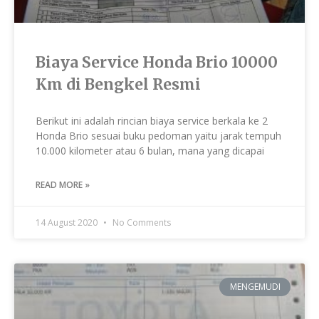
Biaya Service Honda Brio 10000
Km di Bengkel Resmi
Berikut ini adalah rincian biaya service berkala ke 2
Honda Brio sesuai buku pedoman yaitu jarak tempuh
10.000 kilometer atau 6 bulan, mana yang dicapai
READ MORE »
14 August 2020
No Comments
MENGEMUDI