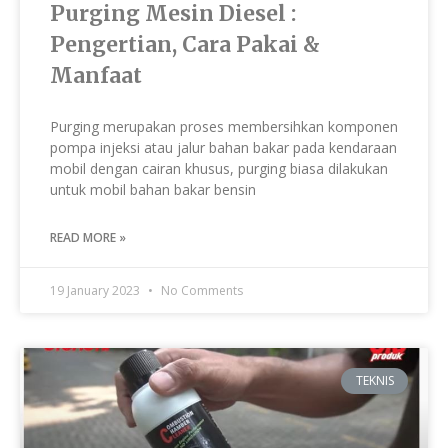
Purging Mesin Diesel :
Pengertian, Cara Pakai &
Manfaat
Purging merupakan proses membersihkan komponen
pompa injeksi atau jalur bahan bakar pada kendaraan
mobil dengan cairan khusus, purging biasa dilakukan
untuk mobil bahan bakar bensin
READ MORE »
19 January 2023
No Comments
TEKNIS