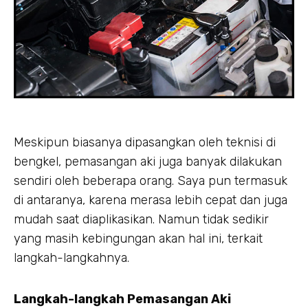
Meskipun biasanya dipasangkan oleh teknisi di
bengkel, pemasangan aki juga banyak dilakukan
sendiri oleh beberapa orang. Saya pun termasuk
di antaranya, karena merasa lebih cepat dan juga
mudah saat diaplikasikan. Namun tidak sedikir
yang masih kebingungan akan hal ini, terkait
langkah-langkahnya.
Langkah-langkah Pemasangan Aki