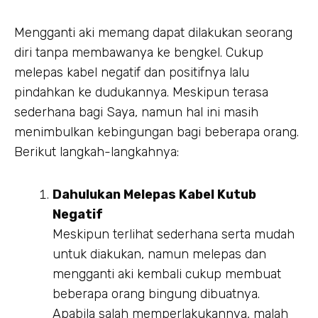
Mengganti aki memang dapat dilakukan seorang
diri tanpa membawanya ke bengkel. Cukup
melepas kabel negatif dan positifnya lalu
pindahkan ke dudukannya. Meskipun terasa
sederhana bagi Saya, namun hal ini masih
menimbulkan kebingungan bagi beberapa orang.
Berikut langkah-langkahnya:
Dahulukan Melepas Kabel Kutub
Negatif
Meskipun terlihat sederhana serta mudah
untuk diakukan, namun melepas dan
mengganti aki kembali cukup membuat
beberapa orang bingung dibuatnya.
Apabila salah memperlakukannya, malah