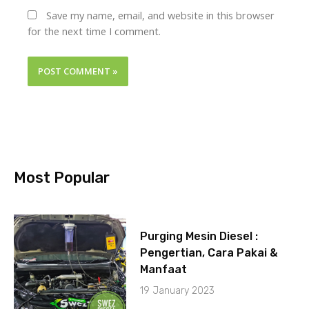
Save my name, email, and website in this browser
for the next time I comment.
Most Popular
Purging Mesin Diesel :
Pengertian, Cara Pakai &
Manfaat
19 January 2023