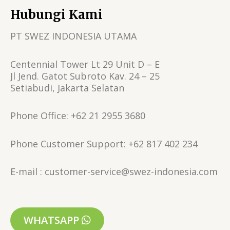
Hubungi Kami
PT SWEZ INDONESIA UTAMA
Centennial Tower Lt 29 Unit D – E
Jl Jend. Gatot Subroto Kav. 24 – 25
Setiabudi, Jakarta Selatan
Phone Office: +62 21 2955 3680
Phone Customer Support: +62 817 402 234
E-mail : customer-service@swez-indonesia.com
WHATSAPP