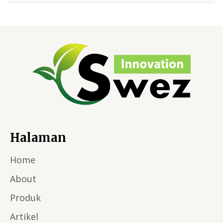
Halaman
Home
About
Produk
Artikel