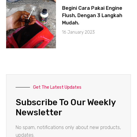
Begini Cara Pakai Engine
Flush, Dengan 3 Langkah
Mudah.
16 January 2023
Get The Latest Updates
Subscribe To Our Weekly
Newsletter
No spam, notifications only about new products,
updates.