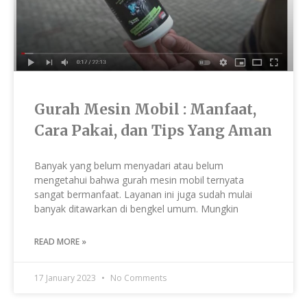
Gurah Mesin Mobil : Manfaat,
Cara Pakai, dan Tips Yang Aman
Banyak yang belum menyadari atau belum
mengetahui bahwa gurah mesin mobil ternyata
sangat bermanfaat. Layanan ini juga sudah mulai
banyak ditawarkan di bengkel umum. Mungkin
READ MORE »
17 January 2023
No Comments